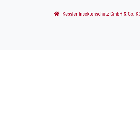
Kessler Insektenschutz GmbH & Co. K